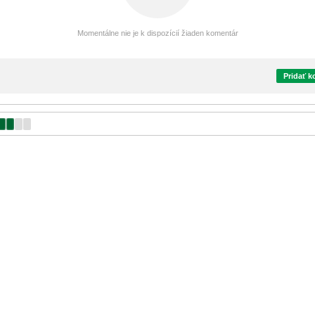
Momentálne nie je k dispozícií žiaden komentár
Pridať 