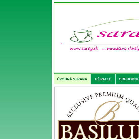
ÚVODNÁ STRANA
UŽÍVATEĽ
OBCHODNÉ 